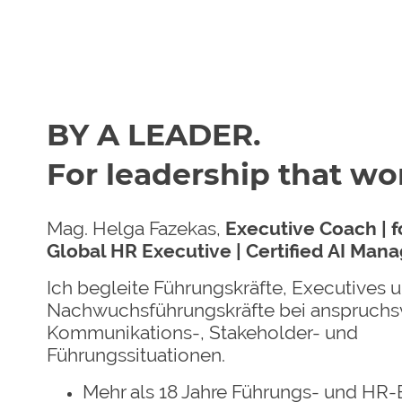
BY A LEADER.
For leadership that wo
Mag. Helga Fazekas,
Executive Coach | 
Global HR Executive | Certified AI Man
Ich begleite Führungskräfte, Executives 
Nachwuchsführungskräfte bei anspruchs
Kommunikations-, Stakeholder- und
Führungssituationen.
Mehr als 18 Jahre Führungs- und HR-